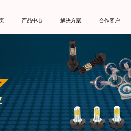
页
产品中心
解决方案
合作客户