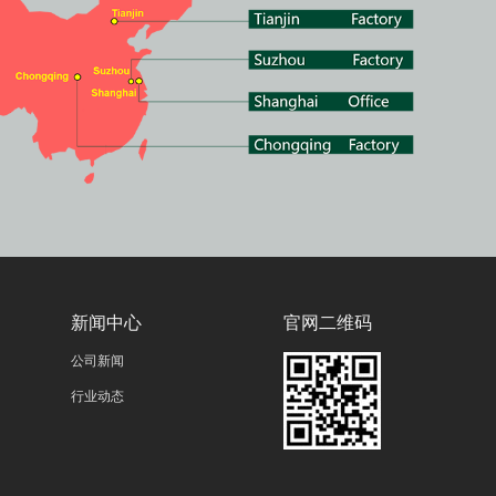
新闻中心
官网二维码
公司新闻
行业动态