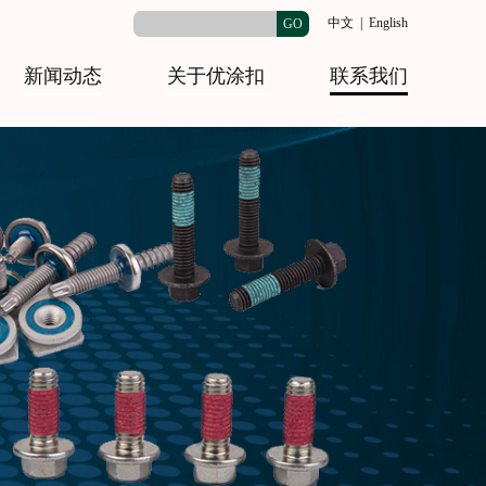
中文
|
English
GO
新闻动态
关于优涂扣
联系我们