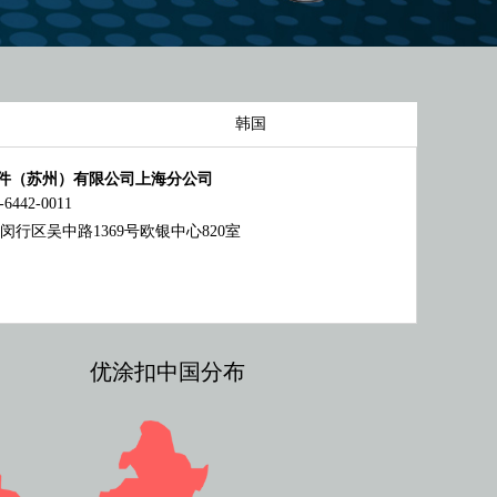
韩国
件（苏州）有限公司上海分公司
6442-0011
闵行区吴中路1369号欧银中心820室
优涂扣中国分布