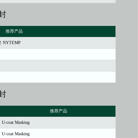
封
推荐产品
, NYTEMP
封
推荐产品
U-coat Masking
U-coat Masking