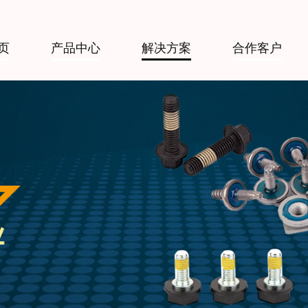
页
产品中心
解决方案
合作客户