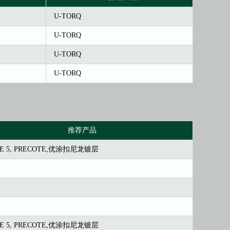
U-TORQ
U-TORQ
U-TORQ
U-TORQ
推荐产品
TE 5, PRECOTE,优涂扣尼龙镀层
TE 5, PRECOTE,优涂扣尼龙镀层