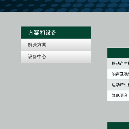
方案和设备
解决方案
设备中心
振动产生
响声及噪
运动产生
降低噪音