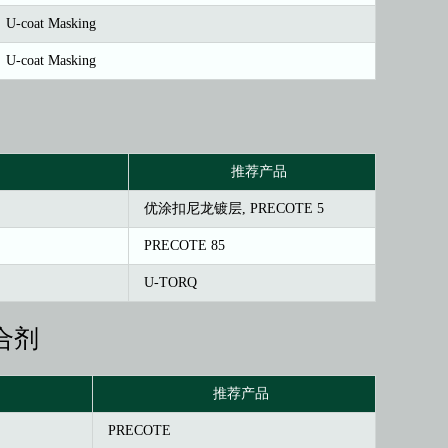
U-coat Masking
U-coat Masking
推荐产品
优涂扣尼龙镀层, PRECOTE 5
PRECOTE 85
U-TORQ
合剂
推荐产品
PRECOTE