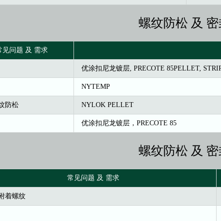
螺纹防松 及 密
常见问题 及 需求
优涂扣尼龙镀层, PRECOTE 85PELLET, STRIP
NYTEMP
纹防松
NYLOK PELLET
优涂扣尼龙镀层，PRECOTE 85
螺纹防松 及 密
常见问题 及 需求
附着螺纹