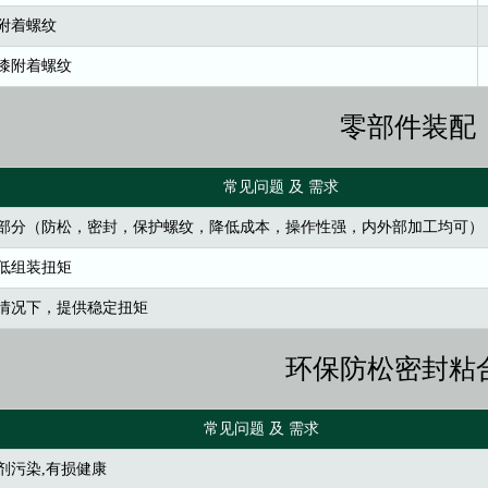
附着螺纹
漆附着螺纹
零部件装配
常见问题 及 需求
部分（防松，密封，保护螺纹，降低成本，操作性强，内外部加工均可）
低组装扭矩
情况下，提供稳定扭矩
环保防松密封粘
常见问题 及 需求
剂污染,有损健康