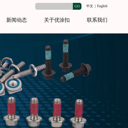
中文
|
English
GO
新闻动态
关于优涂扣
联系我们