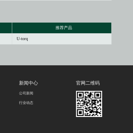
推荐产品
U-torq
新闻中心
官网二维码
公司新闻
行业动态