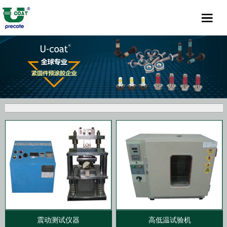
震动测试仪器
高低温试验机