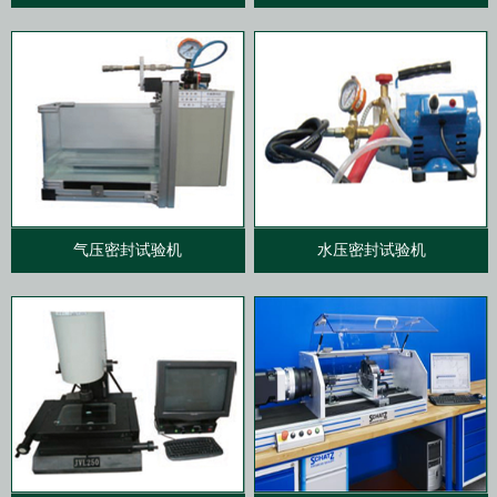
气压密封试验机
水压密封试验机