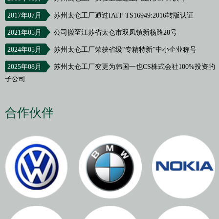
2017年07月
苏州太仓工厂通过IATF TS16949:2016转版认证
2021年05月
公司搬至江苏省太仓市双凤镇新杨路28号
2024年05月
苏州太仓工厂荣获省级“专精特新”中小企业称号
2025年08月
苏州太仓工厂变更为韩国一也CS株式会社100%投资的
子公司
合作伙伴